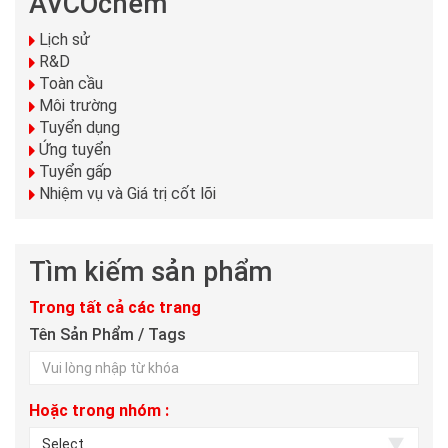
AVCOchem
Lịch sử
R&D
Toàn cầu
Môi trường
Tuyển dụng
Ứng tuyển
Tuyển gấp
Nhiệm vụ và Giá trị cốt lõi
Tìm kiếm sản phẩm
Trong tất cả các trang
Tên Sản Phẩm / Tags
Hoặc trong nhóm :