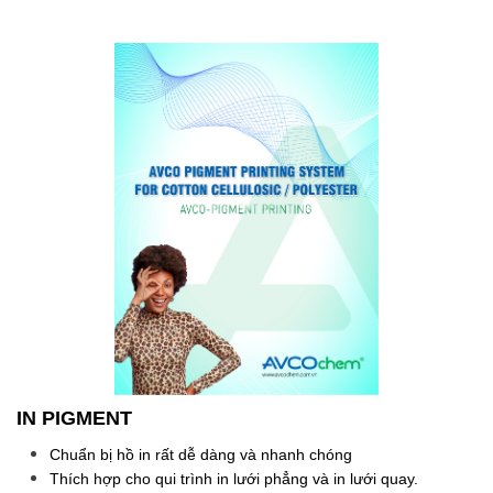
IN PIGMENT
Chuẩn bị hồ in rất dễ dàng và nhanh chóng
Thích hợp cho qui trình in lưới phẳng và in lưới quay.