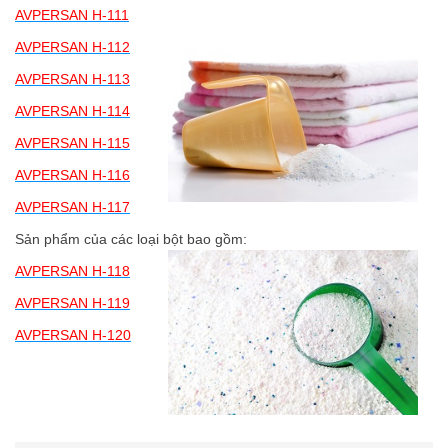
AVPERSAN H-111
AVPERSAN H-112
AVPERSAN H-113
AVPERSAN H-114
AVPERSAN H-115
AVPERSAN H-116
AVPERSAN H-117
Sản phẩm của các loại bột bao gồm:
AVPERSAN H-118
AVPERSAN H-119
AVPERSAN H-120