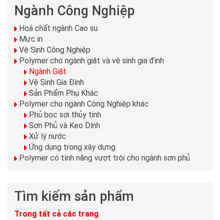
Ngành Công Nghiệp
Hoá chất ngành Cao su
Mực in
Vệ Sinh Công Nghiệp
Polymer cho ngành giặt và vệ sinh gia đình
Ngành Giặt
Vệ Sinh Gia Đình
Sản Phẩm Phụ Khác
Polymer cho ngành Công Nghiệp khác
Phủ bọc sợi thủy tinh
Sơn Phủ và Keo Dính
Xử lý nước
Ứng dụng trong xây dựng
Polymer có tính năng vượt trội cho ngành sơn phủ
Tìm kiếm sản phẩm
Trong tất cả các trang