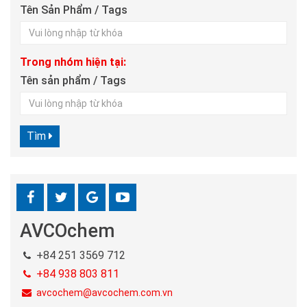
Tên Sản Phẩm / Tags
Trong nhóm hiện tại:
Tên sản phẩm / Tags
Tìm
AVCOchem
+84 251 3569 712
+84 938 803 811
avcochem@avcochem.com.vn